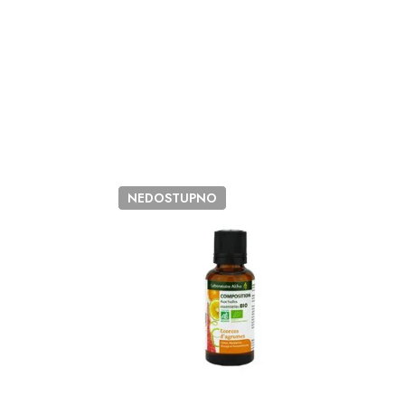
NEDOSTUPNO