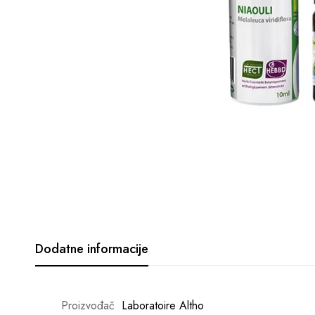
Dodatne informacije
Proizvođač
Laboratoire Altho