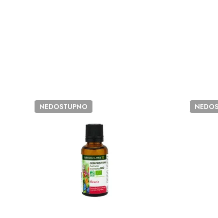
NEDOSTUPNO
NEDO