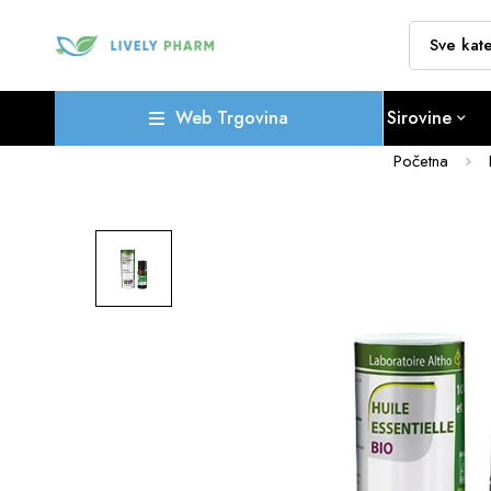
Web Trgovina
Sirovine
Početna