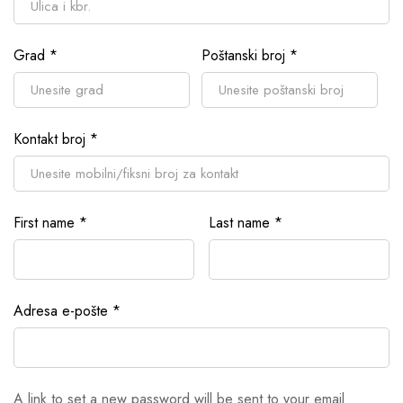
Grad
*
Poštanski broj
*
Kontakt broj
*
First name
*
Last name
*
Adresa e-pošte
*
A link to set a new password will be sent to your email