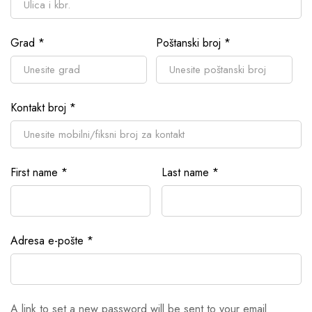
Grad
*
Poštanski broj
*
Kontakt broj
*
First name
*
Last name
*
Adresa e-pošte
*
A link to set a new password will be sent to your email