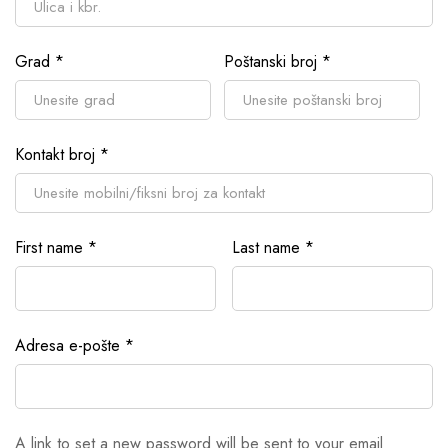
Grad
*
Poštanski broj
*
Kontakt broj
*
First name
*
Last name
*
Adresa e-pošte
*
A link to set a new password will be sent to your email