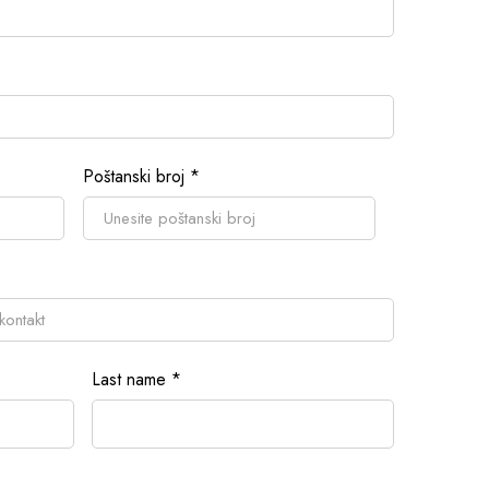
Poštanski broj
*
Last name
*