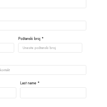
Poštanski broj
*
Last name
*