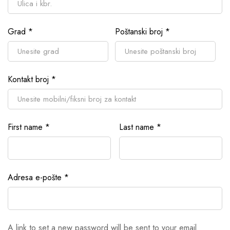
Grad
*
Poštanski broj
*
Kontakt broj
*
First name
*
Last name
*
Adresa e-pošte
*
A link to set a new password will be sent to your email