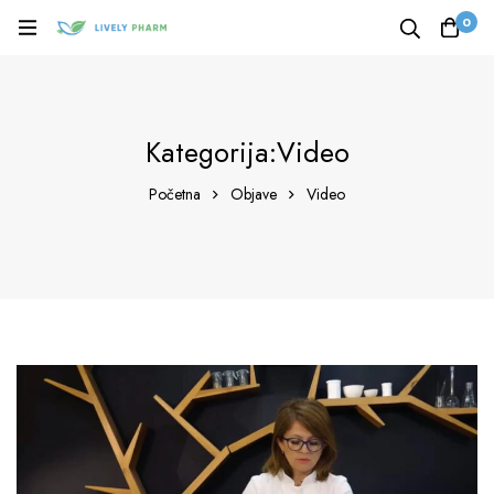
0
Kategorija:Video
Početna
Objave
Video