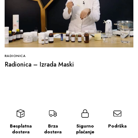
RADIONICA
Radionica – Izrada Maski
Besplatna
Brza
Sigurno
Podrška
dostava
dostava
plaćanje