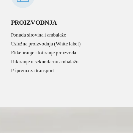
PROIZVODNJA
Ponuda sirovina i ambalaže
Uslužna proizvodnja (White label)
Etiketiranje i lotiranje proizvoda
Pakiranje u sekundarnu ambalažu
Priprema za transport