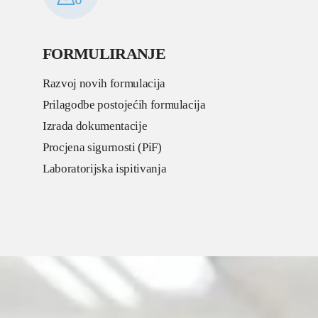
FORMULIRANJE
Razvoj novih formulacija
Prilagodbe postojećih formulacija
Izrada dokumentacije
Procjena sigurnosti (PiF)
Laboratorijska ispitivanja