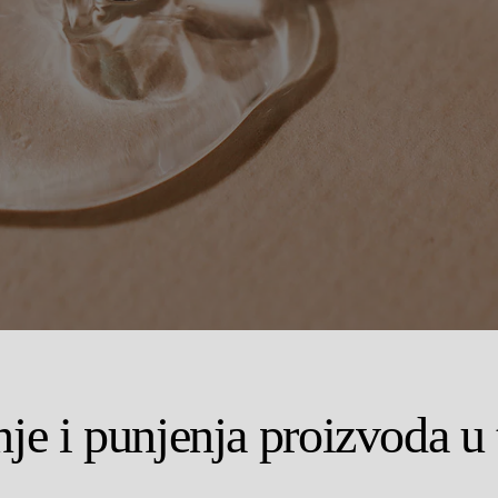
je i punjenja proizvoda u