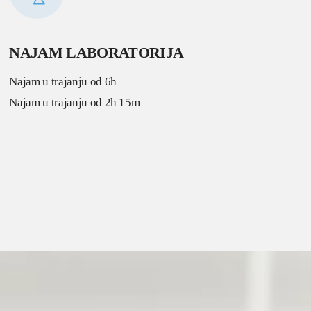
NAJAM LABORATORIJA
Najam u trajanju od 6h
Najam u trajanju od 2h 15m