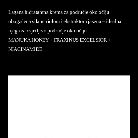
Lagana hidratantna krema za područje oko očiju
obogaćena silanetriolom i ekstraktom jasena – idealna
njega za osjetljivo područje oko očiju.
MANUKA HONEY + FRAXINUS EXCELSIOR +
NIACINAMIDE