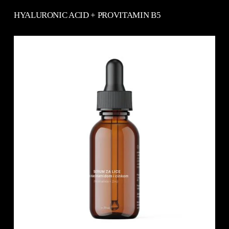
HYALURONIC ACID + PROVITAMIN B5