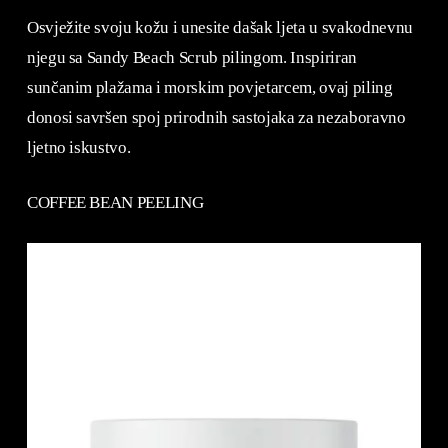
Osvježite svoju kožu i unesite dašak ljeta u svakodnevnu
njegu sa Sandy Beach Scrub pilingom. Inspiriran
sunčanim plažama i morskim povjetarcem, ovaj piling
donosi savršen spoj prirodnih sastojaka za nezaboravno
ljetno iskustvo.
COFFEE BEAN PEELING