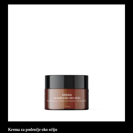
Krema za područje oko očiju