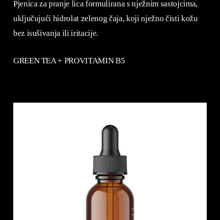
Pjenica za pranje lica formulirana s nježnim sastojcima,
uključujući hidrolat zelenog čaja, koji nježno čisti kožu
bez isušivanja ili iritacije.
GREEN TEA + PROVITAMIN B5