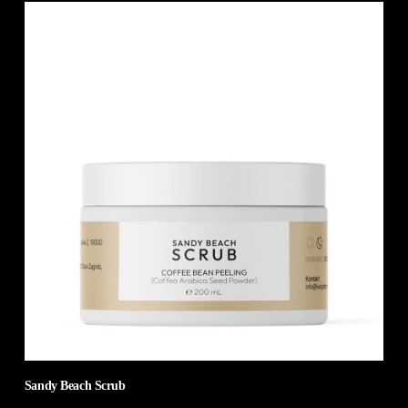
Sandy Beach Scrub